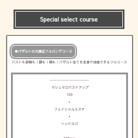
Special select course
◆バザルトの大満足フルロングコース
バストも姿勢も！顔も！頭も！バザルト全てを全身で体感できるフルコース
-------------------------
マシュマロバストアップ
120
+
フェイシャルエステ
+
ヘッドスパ