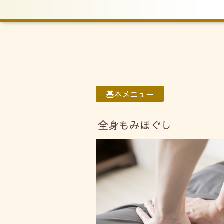
基本メニュー
全身もみほぐし