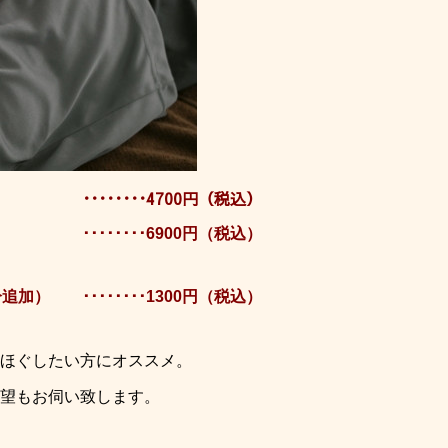
･･･････4700円（税込）
･･･････6900円（税込）
加） ････････1300円（税込）
ほぐしたい方にオススメ。
望もお伺い致します。