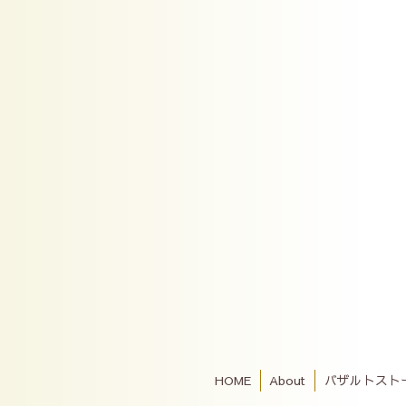
HOME
About
バザルトスト