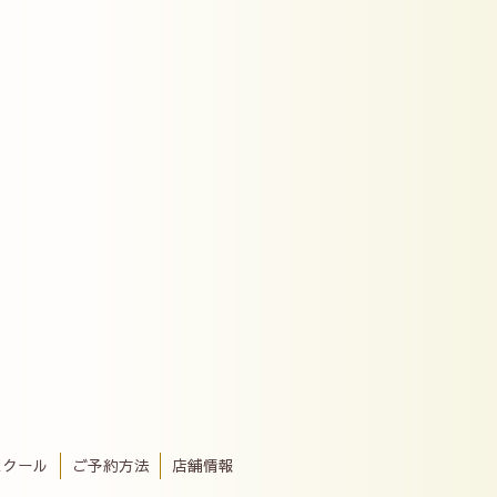
スクール
ご予約方法
店舗情報