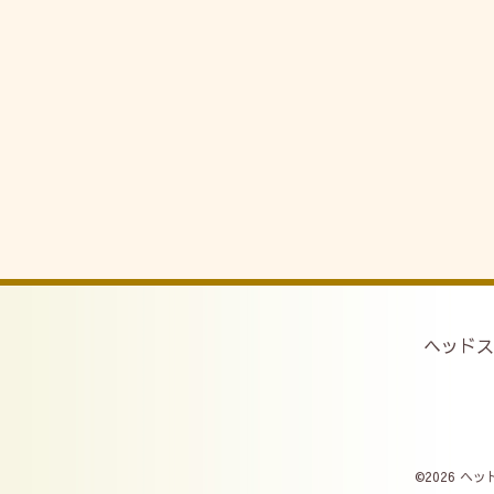
ヘッドス
©2026
ヘッ