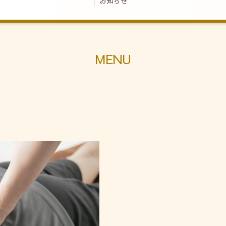
お知らせ
MENU