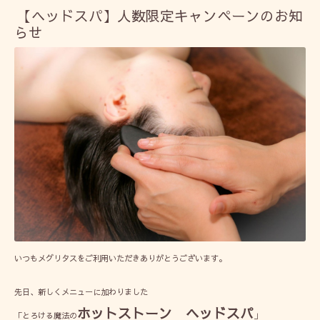
【ヘッドスパ】人数限定キャンペーンのお知
らせ
いつもメグリタスをご利用いただきありがとうございます。
先日、新しくメニューに加わりました
ホットストーン ヘッドスパ
「とろける魔法の
」