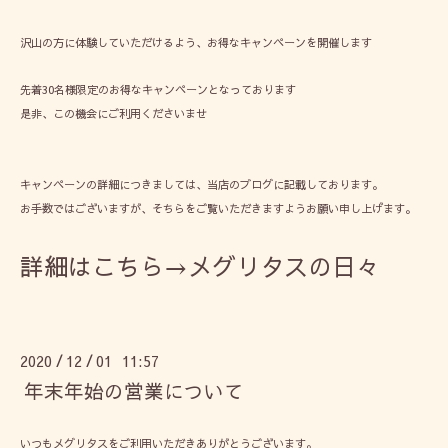
沢山の方に体験していただけるよう、お得なキャンペーンを開催します
先着30名様限定のお得なキャンペーンとなっております
是非、この機会にご利用くださいませ
キャンペーンの詳細につきましては、当店のブログに記載しております。
お手数ではございますが、そちらをご覧いただきますようお願い申し上げます。
詳細はこちら→メグリタスの日々
2020
12
01 11:57
/
/
年末年始の営業について
いつもメグリタスをご利用いただきありがとうございます。