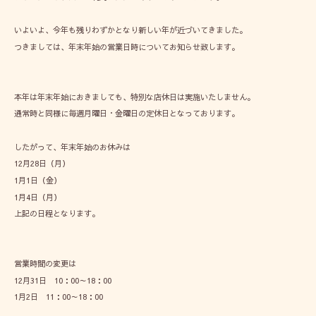
いよいよ、今年も残りわずかとなり新しい年が近づいてきました。
つきましては、年末年始の営業日時についてお知らせ致します。
本年は年末年始におきましても、特別な店休日は実施いたしません。
通常時と同様に毎週月曜日・金曜日の定休日となっております。
したがって、年末年始のお休みは
12月28日（月）
1月1日（金）
1月4日（月）
上記の日程となります。
営業時間の変更は
12月31日 10：00～18：00
1月2日 11：00～18：00