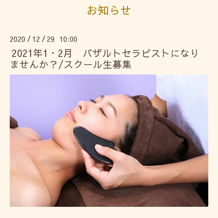
お知らせ
2020
12
29 10:00
/
/
2021年1・2月 バザルトセラピストになり
ませんか？/スクール生募集