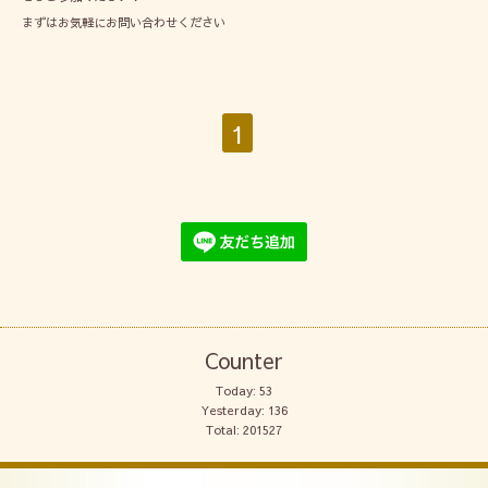
まずはお気軽にお問い合わせください
1
Counter
Today:
53
Yesterday:
136
Total:
201527