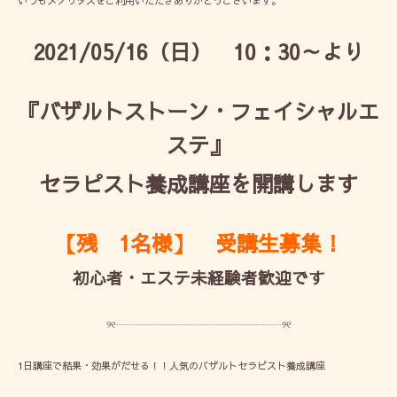
いつもメグリタスをご利用いただきありがとうございます。
2021/05/16（日） 10：30～より
『バザルトストーン・フェイシャルエ
ステ』
セラピスト養成講座を開講します
【残 1名様】 受講生募集！
初心者・エステ未経験者歓迎です
୨୧┈┈┈┈┈┈┈┈┈┈┈┈┈┈┈┈┈୨୧
1日講座で結果・効果がだせる！！人気のバザルトセラピスト養成講座