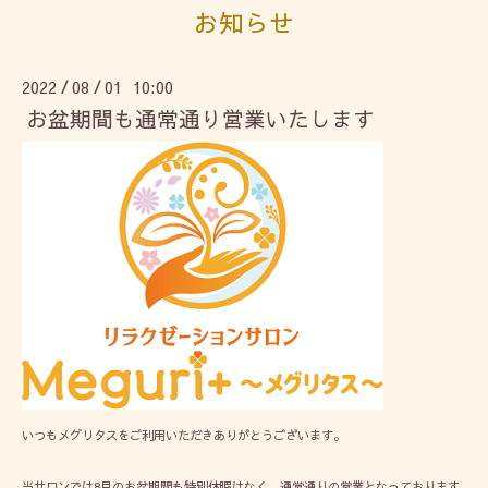
お知らせ
2022
08
01 10:00
/
/
お盆期間も通常通り営業いたします
いつもメグリタスをご利用いただきありがとうございます。
当サロンでは8月のお盆期間も特別休暇はなく、通常通りの営業となっております